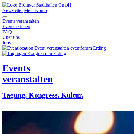
Newsletter
Mein Konto
Events veranstalten
Events erleben
FAQ
Über uns
Jobs
Events
veranstalten
Tagung. Kongress. Kultur.