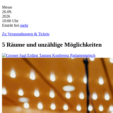
Messe
26.09.
2026
10:00 Uhr
Eintritt frei
mehr
Zu Veranstaltungen & Tickets
5 Räume und unzählige Möglichkeiten