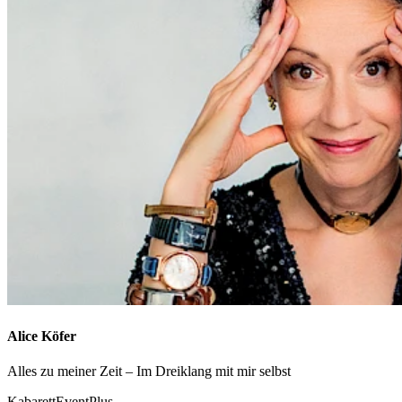
Alice Köfer
Alles zu meiner Zeit – Im Dreiklang mit mir selbst
Kabarett
EventPlus