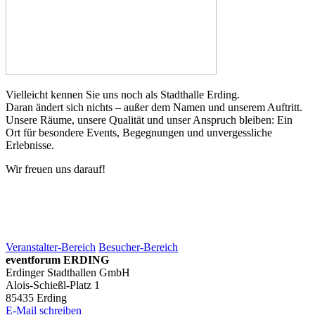
Vielleicht kennen Sie uns noch als Stadthalle Erding.
Daran ändert sich nichts – außer dem Namen und unserem Auftritt.
Unsere Räume, unsere Qualität und unser Anspruch bleiben: Ein
Ort für besondere Events, Begegnungen und unvergessliche
Erlebnisse.
Wir freuen uns darauf!
Veranstalter-Bereich
Besucher-Bereich
eventforum ERDING
Erdinger Stadthallen GmbH
Alois-Schießl-Platz 1
85435 Erding
E-Mail schreiben