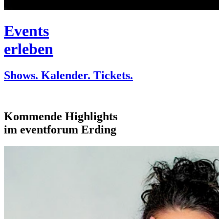
Events
erleben
Shows. Kalender. Tickets.
Kommende Highlights
im eventforum Erding