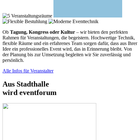
Ob
Tagung, Kongress oder Kultur
– wir bieten den perfekten
Rahmen für Veranstaltungen, die begeistern. Hochwertige Technik,
flexible Räume und ein erfahrenes Team sorgen dafür, dass aus Ihrer
Idee ein professionelles Event wird, das in Erinnerung bleibt. Von
der Planung bis zur Umsetzung begleiten wir Sie zuverlässig und
persönlich.
Alle Infos für Veranstalter
Aus Stadthalle
wird eventforum