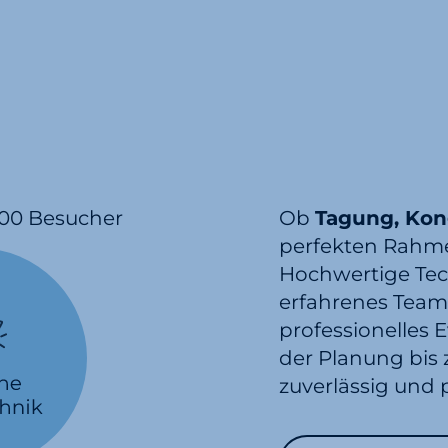
Ob
Tagung, Kon
perfekten Rahmen
Hochwertige Tech
erfahrenes Team 
professionelles E
der Planung bis 
zuverlässig und 