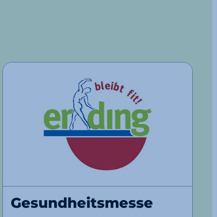
Gesundheitsmesse