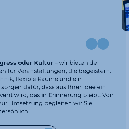
gress oder Kultur
– wir bieten den
 für Veranstaltungen, die begeistern.
nik, flexible Räume und ein
sorgen dafür, dass aus Ihrer Idee ein
vent wird, das in Erinnerung bleibt. Von
zur Umsetzung begleiten wir Sie
persönlich.