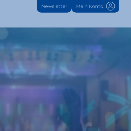
Newsletter
Mein Konto