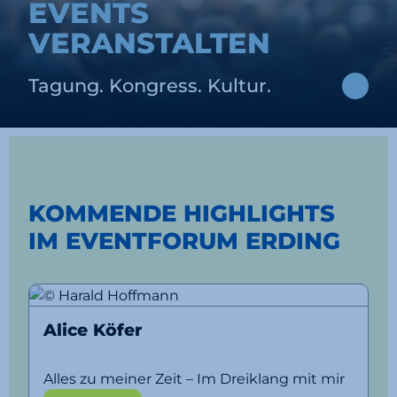
EVENTS
VERANSTALTEN
Tagung. Kongress. Kultur.
KOMMENDE HIGHLIGHTS
IM EVENTFORUM ERDING
Alice Köfer
Alles zu meiner Zeit – Im Dreiklang mit mir