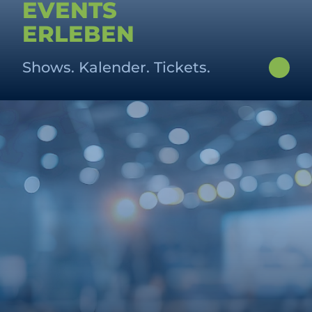
EVENTS
ERLEBEN
Shows. Kalender. Tickets.