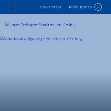
Newsletter
Mein Konto