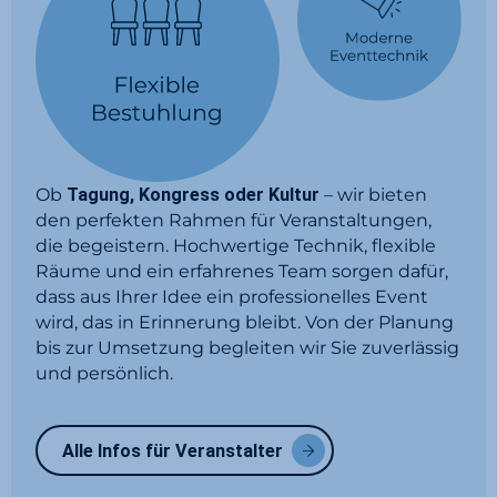
Ob
– wir bieten
Tagung, Kongress oder Kultur
den perfekten Rahmen für Veranstaltungen,
die begeistern. Hochwertige Technik, flexible
Räume und ein erfahrenes Team sorgen dafür,
dass aus Ihrer Idee ein professionelles Event
wird, das in Erinnerung bleibt. Von der Planung
bis zur Umsetzung begleiten wir Sie zuverlässig
und persönlich.
Alle Infos für Veranstalter