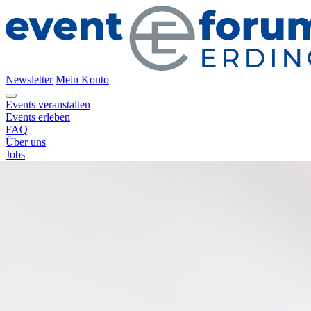
Newsletter
Mein Konto
Events veranstalten
Events erleben
FAQ
Über uns
Jobs