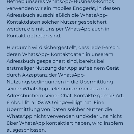
Betrieb unseres WhatsApp-Business-Kontos
verwenden wir ein mobiles Endgerät, in dessen
Adressbuch ausschließlich die WhatsApp-
Kontaktdaten solcher Nutzer gespeichert
werden, die mit uns per WhatsApp auch in
Kontakt getreten sind.
Hierdurch wird sichergestellt, dass jede Person,
deren WhatsApp- Kontaktdaten in unserem
Adressbuch gespeichert sind, bereits bei
erstmaliger Nutzung der App auf seinem Gerät
durch Akzeptanz der WhatsApp-
Nutzungsbedingungen in die Übermittlung
seiner WhatsApp-Telefonnummer aus den
Adressbüchern seiner Chat-Kontakte gemäß Art.
6 Abs. 1 lit. a DSGVO eingewilligt hat. Eine
Übermittlung von Daten solcher Nutzer, die
WhatsApp nicht verwenden und/oder uns nicht
über WhatsApp kontaktiert haben, wird insofern
ausgeschlossen.