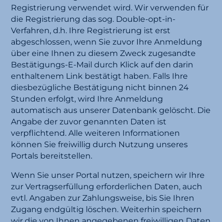
Registrierung verwendet wird. Wir verwenden für
die Registrierung das sog. Double-opt-in-
Verfahren, d.h. Ihre Registrierung ist erst
abgeschlossen, wenn Sie zuvor Ihre Anmeldung
über eine Ihnen zu diesem Zweck zugesandte
Bestätigungs-E-Mail durch Klick auf den darin
enthaltenem Link bestätigt haben. Falls Ihre
diesbezügliche Bestätigung nicht binnen 24
Stunden erfolgt, wird Ihre Anmeldung
automatisch aus unserer Datenbank gelöscht. Die
Angabe der zuvor genannten Daten ist
verpflichtend. Alle weiteren Informationen
können Sie freiwillig durch Nutzung unseres
Portals bereitstellen.
Wenn Sie unser Portal nutzen, speichern wir Ihre
zur Vertragserfüllung erforderlichen Daten, auch
evtl. Angaben zur Zahlungsweise, bis Sie Ihren
Zugang endgültig löschen. Weiterhin speichern
wir die von Ihnen angegebenen freiwilligen Daten