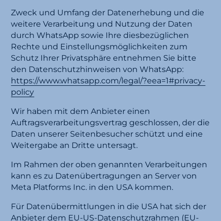
Zweck und Umfang der Datenerhebung und die
weitere Verarbeitung und Nutzung der Daten
durch WhatsApp sowie Ihre diesbezüglichen
Rechte und Einstellungsmöglichkeiten zum
Schutz Ihrer Privatsphäre entnehmen Sie bitte
den Datenschutzhinweisen von WhatsApp:
https://www.whatsapp.com
/legal
/?eea=1#privacy-
policy
Wir haben mit dem Anbieter einen
Auftragsverarbeitungsvertrag geschlossen, der die
Daten unserer Seitenbesucher schützt und eine
Weitergabe an Dritte untersagt.
Im Rahmen der oben genannten Verarbeitungen
kann es zu Datenübertragungen an Server von
Meta Platforms Inc. in den USA kommen.
Für Datenübermittlungen in die USA hat sich der
Anbieter dem EU-US-Datenschutzrahmen (EU-