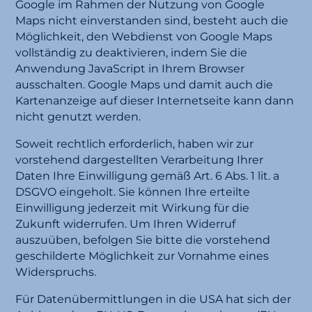
Google im Rahmen der Nutzung von Google
Maps nicht einverstanden sind, besteht auch die
Möglichkeit, den Webdienst von Google Maps
vollständig zu deaktivieren, indem Sie die
Anwendung JavaScript in Ihrem Browser
ausschalten. Google Maps und damit auch die
Kartenanzeige auf dieser Internetseite kann dann
nicht genutzt werden.
Soweit rechtlich erforderlich, haben wir zur
vorstehend dargestellten Verarbeitung Ihrer
Daten Ihre Einwilligung gemäß Art. 6 Abs. 1 lit. a
DSGVO eingeholt. Sie können Ihre erteilte
Einwilligung jederzeit mit Wirkung für die
Zukunft widerrufen. Um Ihren Widerruf
auszuüben, befolgen Sie bitte die vorstehend
geschilderte Möglichkeit zur Vornahme eines
Widerspruchs.
Für Datenübermittlungen in die USA hat sich der