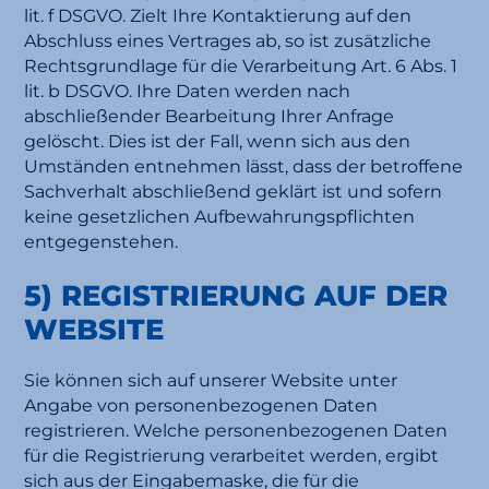
lit. f DSGVO. Zielt Ihre Kontaktierung auf den
Abschluss eines Vertrages ab, so ist zusätzliche
Rechtsgrundlage für die Verarbeitung Art. 6 Abs. 1
lit. b DSGVO. Ihre Daten werden nach
abschließender Bearbeitung Ihrer Anfrage
gelöscht. Dies ist der Fall, wenn sich aus den
Umständen entnehmen lässt, dass der betroffene
Sachverhalt abschließend geklärt ist und sofern
keine gesetzlichen Aufbewahrungspflichten
entgegenstehen.
5) REGISTRIERUNG AUF DER
WEBSITE
Sie können sich auf unserer Website unter
Angabe von personenbezogenen Daten
registrieren. Welche personenbezogenen Daten
für die Registrierung verarbeitet werden, ergibt
sich aus der Eingabemaske, die für die