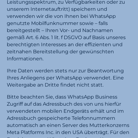
Leistungsspektrum, zu Verfügbarkeiten oder zu
unserem Internetauftritt) speichern und
verwenden wir die von Ihnen bei WhatsApp
genutzte Mobilfunknummer sowie – falls
bereitgestellt – Ihren Vor- und Nachnamen
gemäß Art. 6 Abs. 1 lit. f DSGVO auf Basis unseres
berechtigten Interesses an der effizienten und
zeitnahen Bereitstellung der gewünschten
Informationen.
Ihre Daten werden stets nur zur Beantwortung
Ihres Anliegens per WhatsApp verwendet. Eine
Weitergabe an Dritte findet nicht statt.
Bitte beachten Sie, dass WhatsApp Business
Zugriff auf das Adressbuch des von uns hierfür
verwendeten mobilen Endgeräts erhält und im
Adressbuch gespeicherte Telefonnummern
automatisch an einen Server des Mutterkonzerns
Meta Platforms Inc. in den USA überträgt. Für den