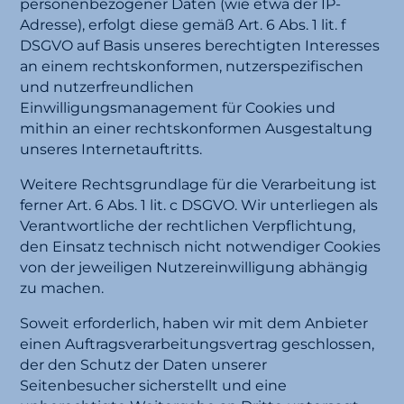
personenbezogener Daten (wie etwa der IP-
Adresse), erfolgt diese gemäß Art. 6 Abs. 1 lit. f
DSGVO auf Basis unseres berechtigten Interesses
an einem rechtskonformen, nutzerspezifischen
und nutzerfreundlichen
Einwilligungsmanagement für Cookies und
mithin an einer rechtskonformen Ausgestaltung
unseres Internetauftritts.
Weitere Rechtsgrundlage für die Verarbeitung ist
ferner Art. 6 Abs. 1 lit. c DSGVO. Wir unterliegen als
Verantwortliche der rechtlichen Verpflichtung,
den Einsatz technisch nicht notwendiger Cookies
von der jeweiligen Nutzereinwilligung abhängig
zu machen.
Soweit erforderlich, haben wir mit dem Anbieter
einen Auftragsverarbeitungsvertrag geschlossen,
der den Schutz der Daten unserer
Seitenbesucher sicherstellt und eine