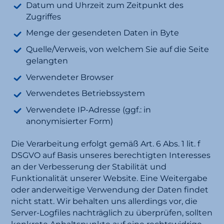
Datum und Uhrzeit zum Zeitpunkt des
Zugriffes
Menge der gesendeten Daten in Byte
Quelle/Verweis, von welchem Sie auf die Seite
gelangten
Verwendeter Browser
Verwendetes Betriebssystem
Verwendete IP-Adresse (ggf.: in
anonymisierter Form)
Die Verarbeitung erfolgt gemäß Art. 6 Abs. 1 lit. f
DSGVO auf Basis unseres berechtigten Interesses
an der Verbesserung der Stabilität und
Funktionalität unserer Website. Eine Weitergabe
oder anderweitige Verwendung der Daten findet
nicht statt. Wir behalten uns allerdings vor, die
Server-Logfiles nachträglich zu überprüfen, sollten