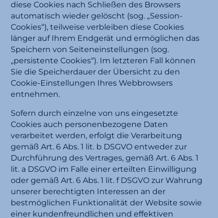
diese Cookies nach Schließen des Browsers
automatisch wieder gelöscht (sog. „Session-
Cookies“), teilweise verbleiben diese Cookies
länger auf Ihrem Endgerät und ermöglichen das
Speichern von Seiteneinstellungen (sog.
„persistente Cookies“). Im letzteren Fall können
Sie die Speicherdauer der Übersicht zu den
Cookie-Einstellungen Ihres Webbrowsers
entnehmen.
Sofern durch einzelne von uns eingesetzte
Cookies auch personenbezogene Daten
verarbeitet werden, erfolgt die Verarbeitung
gemäß Art. 6 Abs. 1 lit. b DSGVO entweder zur
Durchführung des Vertrages, gemäß Art. 6 Abs. 1
lit. a DSGVO im Falle einer erteilten Einwilligung
oder gemäß Art. 6 Abs. 1 lit. f DSGVO zur Wahrung
unserer berechtigten Interessen an der
bestmöglichen Funktionalität der Website sowie
einer kundenfreundlichen und effektiven