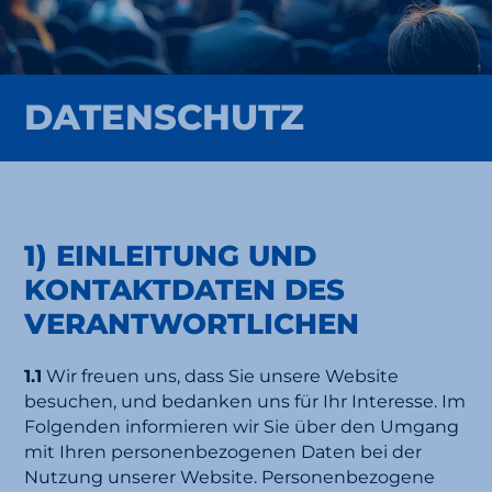
DATENSCHUTZ
1) EINLEITUNG UND
KONTAKTDATEN DES
VERANTWORTLICHEN
1.1
Wir freuen uns, dass Sie unsere Website
besuchen, und bedanken uns für Ihr Interesse. Im
Folgenden informieren wir Sie über den Umgang
mit Ihren personenbezogenen Daten bei der
Nutzung unserer Website. Personenbezogene