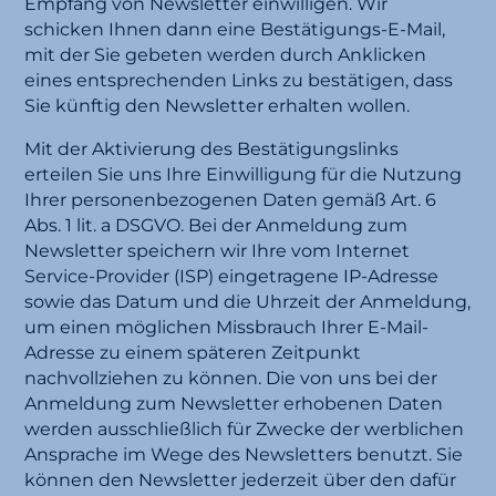
Empfang von Newsletter einwilligen. Wir
schicken Ihnen dann eine Bestätigungs-E-Mail,
mit der Sie gebeten werden durch Anklicken
eines entsprechenden Links zu bestätigen, dass
Sie künftig den Newsletter erhalten wollen.
Mit der Aktivierung des Bestätigungslinks
erteilen Sie uns Ihre Einwilligung für die Nutzung
Ihrer personenbezogenen Daten gemäß Art. 6
Abs. 1 lit. a DSGVO. Bei der Anmeldung zum
Newsletter speichern wir Ihre vom Internet
Service-Provider (ISP) eingetragene IP-Adresse
sowie das Datum und die Uhrzeit der Anmeldung,
um einen möglichen Missbrauch Ihrer E-Mail-
Adresse zu einem späteren Zeitpunkt
nachvollziehen zu können. Die von uns bei der
Anmeldung zum Newsletter erhobenen Daten
werden ausschließlich für Zwecke der werblichen
Ansprache im Wege des Newsletters benutzt. Sie
können den Newsletter jederzeit über den dafür