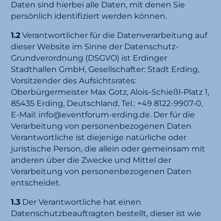
Daten sind hierbei alle Daten, mit denen Sie
persönlich identifiziert werden können.
1.2
Verantwortlicher für die Datenverarbeitung auf
dieser Website im Sinne der Datenschutz-
Grundverordnung (DSGVO) ist Erdinger
Stadthallen GmbH, Gesellschafter: Stadt Erding,
Vorsitzender des Aufsichtsrates:
Oberbürgermeister Max Gotz, Alois-Schießl-Platz 1,
85435 Erding, Deutschland, Tel.: +49 8122-9907-0,
E-Mail: info@eventforum-erding.de. Der für die
Verarbeitung von personenbezogenen Daten
Verantwortliche ist diejenige natürliche oder
juristische Person, die allein oder gemeinsam mit
anderen über die Zwecke und Mittel der
Verarbeitung von personenbezogenen Daten
entscheidet.
1.3
Der Verantwortliche hat einen
Datenschutzbeauftragten bestellt, dieser ist wie