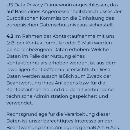
US Data Privacy Framework) angeschlossen, das
auf Basis eines Angemessenheitsbeschlusses der
Europäischen Kommission die Einhaltung des
europäischen Datenschutzniveaus sicherstellt.
4.2
Im Rahmen der Kontaktaufnahme mit uns
(z.B. per Kontaktformular oder E-Mail) werden
personenbezogene Daten erhoben. Welche
Daten im Falle der Nutzung eines
Kontaktformulars erhoben werden, ist aus dem
jeweiligen Kontaktformular ersichtlich. Diese
Daten werden ausschließlich zum Zweck der
Beantwortung Ihres Anliegens bzw. für die
Kontaktaufnahme und die damit verbundene
technische Administration gespeichert und
verwendet.
Rechtsgrundlage für die Verarbeitung dieser
Daten ist unser berechtigtes Interesse an der
Beantwortung Ihres Anliegens gemäß Art. 6 Abs. 1