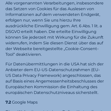
Alle vorgenannten Verarbeitungen, insbesondere
das Setzen von Cookies für das Auslesen von
Informationen auf dem verwendeten Endgerät,
erfolgen nur, wenn Sie uns hierzu Ihre
ausdrückliche Einwilligung gem. Art. 6 Abs. 1 lit. a
DSGVO erteilt haben. Die erteilte Einwilligung
können Sie jederzeit mit Wirkung für die Zukunft
widerrufen, indem Sie diesen Dienst über das auf
der Webseite bereitgestellte „Cookie-Consent-
Tool“ deaktivieren.
Für Datenübermittlungen in die USA hat sich der
Anbieter dem EU-US-Datenschutzrahmen (EU-
US Data Privacy Framework) angeschlossen, das
auf Basis eines Angemessenheitsbeschlusses der
Europäischen Kommission die Einhaltung des
europäischen Datenschutzniveaus sicherstellt.
7.2
Google Maps