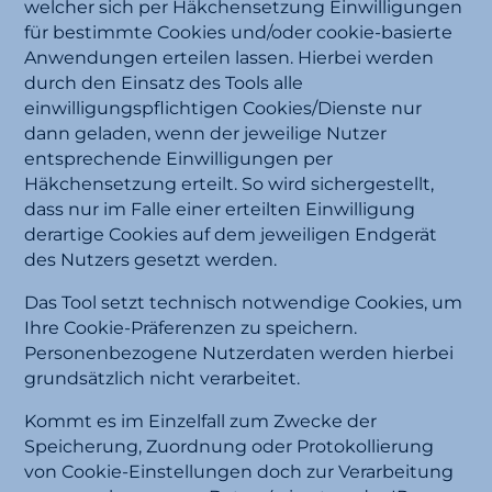
welcher sich per Häkchensetzung Einwilligungen
für bestimmte Cookies und/oder cookie-basierte
Anwendungen erteilen lassen. Hierbei werden
durch den Einsatz des Tools alle
einwilligungspflichtigen Cookies/Dienste nur
dann geladen, wenn der jeweilige Nutzer
entsprechende Einwilligungen per
Häkchensetzung erteilt. So wird sichergestellt,
dass nur im Falle einer erteilten Einwilligung
derartige Cookies auf dem jeweiligen Endgerät
des Nutzers gesetzt werden.
Das Tool setzt technisch notwendige Cookies, um
Ihre Cookie-Präferenzen zu speichern.
Personenbezogene Nutzerdaten werden hierbei
grundsätzlich nicht verarbeitet.
Kommt es im Einzelfall zum Zwecke der
Speicherung, Zuordnung oder Protokollierung
von Cookie-Einstellungen doch zur Verarbeitung