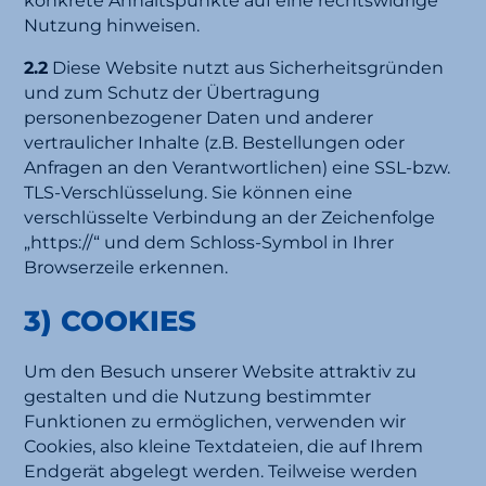
konkrete Anhaltspunkte auf eine rechtswidrige
Nutzung hinweisen.
2.2
Diese Website nutzt aus Sicherheitsgründen
und zum Schutz der Übertragung
personenbezogener Daten und anderer
vertraulicher Inhalte (z.B. Bestellungen oder
Anfragen an den Verantwortlichen) eine SSL-bzw.
TLS-Verschlüsselung. Sie können eine
verschlüsselte Verbindung an der Zeichenfolge
„https://“ und dem Schloss-Symbol in Ihrer
Browserzeile erkennen.
3) COOKIES
Um den Besuch unserer Website attraktiv zu
gestalten und die Nutzung bestimmter
Funktionen zu ermöglichen, verwenden wir
Cookies, also kleine Textdateien, die auf Ihrem
Endgerät abgelegt werden. Teilweise werden