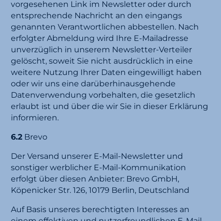
vorgesehenen Link im Newsletter oder durch
entsprechende Nachricht an den eingangs
genannten Verantwortlichen abbestellen. Nach
erfolgter Abmeldung wird Ihre E-Mailadresse
unverzüglich in unserem Newsletter-Verteiler
gelöscht, soweit Sie nicht ausdrücklich in eine
weitere Nutzung Ihrer Daten eingewilligt haben
oder wir uns eine darüberhinausgehende
Datenverwendung vorbehalten, die gesetzlich
erlaubt ist und über die wir Sie in dieser Erklärung
informieren.
6.2
Brevo
Der Versand unserer E-Mail-Newsletter und
sonstiger werblicher E-Mail-Kommunikation
erfolgt über diesen Anbieter: Brevo GmbH,
Köpenicker Str. 126, 10179 Berlin, Deutschland
Auf Basis unseres berechtigten Interesses an
einem effektiven und nutzerfreundlichen E-Mail-