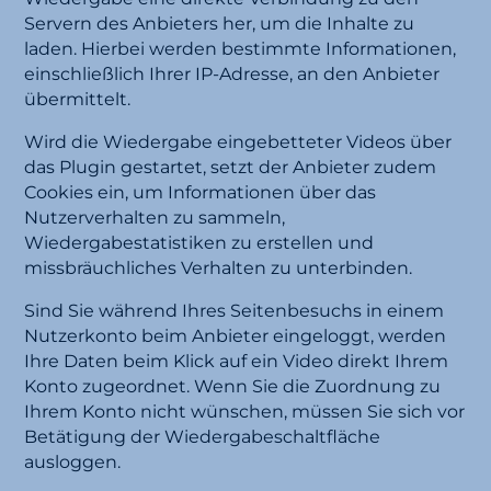
Servern des Anbieters her, um die Inhalte zu
laden. Hierbei werden bestimmte Informationen,
einschließlich Ihrer IP-Adresse, an den Anbieter
übermittelt.
Wird die Wiedergabe eingebetteter Videos über
das Plugin gestartet, setzt der Anbieter zudem
Cookies ein, um Informationen über das
Nutzerverhalten zu sammeln,
Wiedergabestatistiken zu erstellen und
missbräuchliches Verhalten zu unterbinden.
Sind Sie während Ihres Seitenbesuchs in einem
Nutzerkonto beim Anbieter eingeloggt, werden
Ihre Daten beim Klick auf ein Video direkt Ihrem
Konto zugeordnet. Wenn Sie die Zuordnung zu
Ihrem Konto nicht wünschen, müssen Sie sich vor
Betätigung der Wiedergabeschaltfläche
ausloggen.