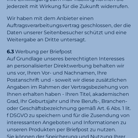
jederzeit mit Wirkung für die Zukunft widerrufen.
Wir haben mit dem Anbieter einen
Auftragsverarbeitungsvertrag geschlossen, der die
Daten unserer Seitenbesucher schützt und eine
Weitergabe an Dritte untersagt.
6.3
Werbung per Briefpost
Auf Grundlage unseres berechtigten Interesses
an personalisierter Direktwerbung behalten wir
uns vor, Ihren Vor- und Nachnamen, Ihre
Postanschrift und - soweit wir diese zusätzlichen
Angaben im Rahmen der Vertragsbeziehung von
Ihnen erhalten haben - Ihren Titel, akademischen
Grad, Ihr Geburtsjahr und Ihre Berufs-, Branchen-
oder Geschäftsbezeichnung gemäß Art. 6 Abs. 1 lit.
f DSGVO zu speichern und für die Zusendung von
interessanten Angeboten und Informationen zu
unseren Produkten per Briefpost zu nutzen.
Sie können der Speicherung und Nutzung Ihrer