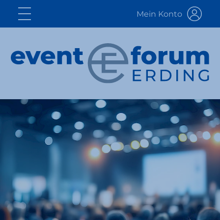
Mein Konto