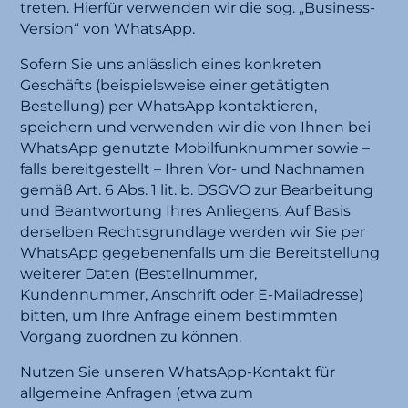
treten. Hierfür verwenden wir die sog. „Business-
Version“ von WhatsApp.
Sofern Sie uns anlässlich eines konkreten
Geschäfts (beispielsweise einer getätigten
Bestellung) per WhatsApp kontaktieren,
speichern und verwenden wir die von Ihnen bei
WhatsApp genutzte Mobilfunknummer sowie –
falls bereitgestellt – Ihren Vor- und Nachnamen
gemäß Art. 6 Abs. 1 lit. b. DSGVO zur Bearbeitung
und Beantwortung Ihres Anliegens. Auf Basis
derselben Rechtsgrundlage werden wir Sie per
WhatsApp gegebenenfalls um die Bereitstellung
weiterer Daten (Bestellnummer,
Kundennummer, Anschrift oder E-Mailadresse)
bitten, um Ihre Anfrage einem bestimmten
Vorgang zuordnen zu können.
Nutzen Sie unseren WhatsApp-Kontakt für
allgemeine Anfragen (etwa zum