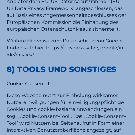
Anbieter dem EU-US-Datenschutzrahmen (EU-
US Data Privacy Framework) angeschlossen, das
auf Basis eines Angemessenheitsbeschlusses der
Europäischen Kommission die Einhaltung des
europäischen Datenschutzniveaus sicherstellt.
Weitere Hinweise zum Datenschutz von Google
finden sich hier:
https://business.safety.google
/intl
/de
/privacy
/
8) TOOLS UND SONSTIGES
Cookie-Consent-Tool
Diese Website nutzt zur Einholung wirksamer
Nutzereinwilligungen für einwilligungspflichtige
Cookies und cookie-basierte Anwendungen ein
sog. „Cookie-Consent-Tool“. Das „Cookie-Consent-
Tool“ wird Nutzern bei Seitenaufruf in Form einer
interaktiven Benutzeroberfläche angezeigt, auf