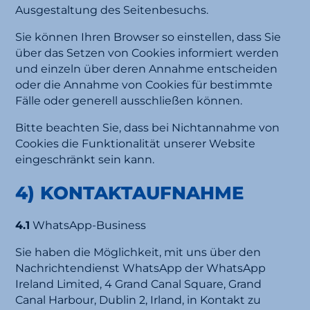
Ausgestaltung des Seitenbesuchs.
Sie können Ihren Browser so einstellen, dass Sie
über das Setzen von Cookies informiert werden
und einzeln über deren Annahme entscheiden
oder die Annahme von Cookies für bestimmte
Fälle oder generell ausschließen können.
Bitte beachten Sie, dass bei Nichtannahme von
Cookies die Funktionalität unserer Website
eingeschränkt sein kann.
4) KONTAKTAUFNAHME
4.1
WhatsApp-Business
Sie haben die Möglichkeit, mit uns über den
Nachrichtendienst WhatsApp der WhatsApp
Ireland Limited, 4 Grand Canal Square, Grand
Canal Harbour, Dublin 2, Irland, in Kontakt zu