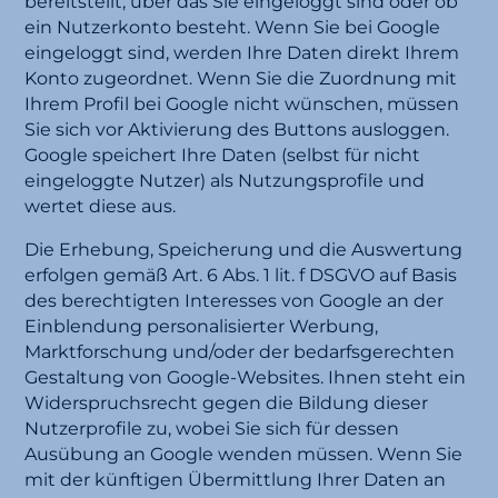
bereitstellt, über das Sie eingeloggt sind oder ob
ein Nutzerkonto besteht. Wenn Sie bei Google
eingeloggt sind, werden Ihre Daten direkt Ihrem
Konto zugeordnet. Wenn Sie die Zuordnung mit
Ihrem Profil bei Google nicht wünschen, müssen
Sie sich vor Aktivierung des Buttons ausloggen.
Google speichert Ihre Daten (selbst für nicht
eingeloggte Nutzer) als Nutzungsprofile und
wertet diese aus.
Die Erhebung, Speicherung und die Auswertung
erfolgen gemäß Art. 6 Abs. 1 lit. f DSGVO auf Basis
des berechtigten Interesses von Google an der
Einblendung personalisierter Werbung,
Marktforschung und/oder der bedarfsgerechten
Gestaltung von Google-Websites. Ihnen steht ein
Widerspruchsrecht gegen die Bildung dieser
Nutzerprofile zu, wobei Sie sich für dessen
Ausübung an Google wenden müssen. Wenn Sie
mit der künftigen Übermittlung Ihrer Daten an