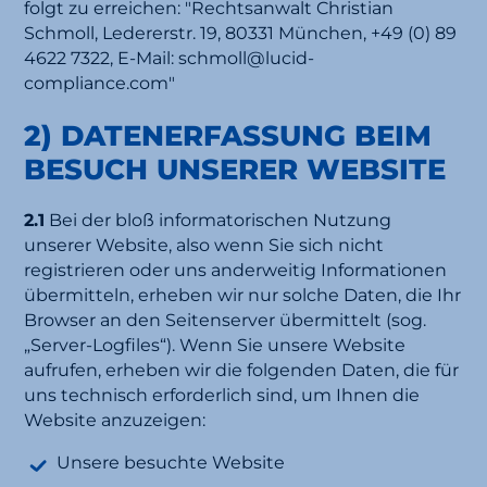
folgt zu erreichen: "Rechtsanwalt Christian
Schmoll, Ledererstr. 19, 80331 München, +49 (0) 89
4622 7322, E-Mail: schmoll@lucid-
compliance.com"
2) DATENERFASSUNG BEIM
BESUCH UNSERER WEBSITE
2.1
Bei der bloß informatorischen Nutzung
unserer Website, also wenn Sie sich nicht
registrieren oder uns anderweitig Informationen
übermitteln, erheben wir nur solche Daten, die Ihr
Browser an den Seitenserver übermittelt (sog.
„Server-Logfiles“). Wenn Sie unsere Website
aufrufen, erheben wir die folgenden Daten, die für
uns technisch erforderlich sind, um Ihnen die
Website anzuzeigen:
Unsere besuchte Website