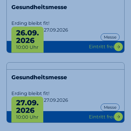
Gesundheitsmesse
Erding bleibt fit!
von 26.09. bis 27.09.2026
26.09.
Messe
2026
Eintritt frei
10:00 Uhr
Gesundheitsmesse
Erding bleibt fit!
von 26.09. bis 27.09.2026
27.09.
Messe
2026
Eintritt frei
10:00 Uhr