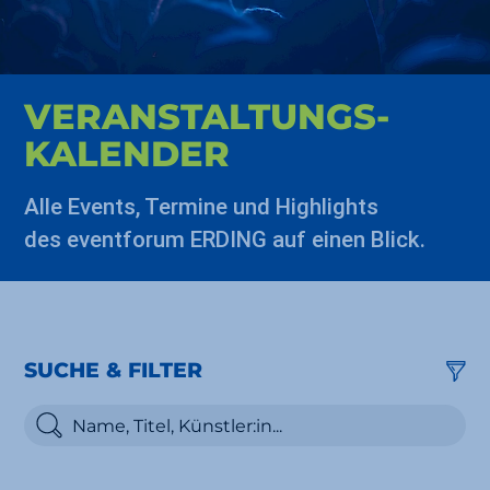
VERAN­STALTUNGS­
KALENDER
Alle Events, Termine und Highlights
des eventforum ERDING auf einen Blick.
SUCHE & FILTER