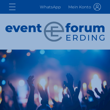
WhatsApp
Mein Konto