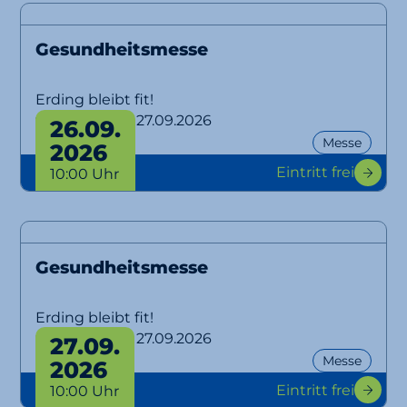
Gesundheitsmesse
Erding bleibt fit!
von 26.09. bis 27.09.2026
26.09.
Messe
2026
Eintritt frei
10:00 Uhr
Gesundheitsmesse
Erding bleibt fit!
von 26.09. bis 27.09.2026
27.09.
Messe
2026
Eintritt frei
10:00 Uhr