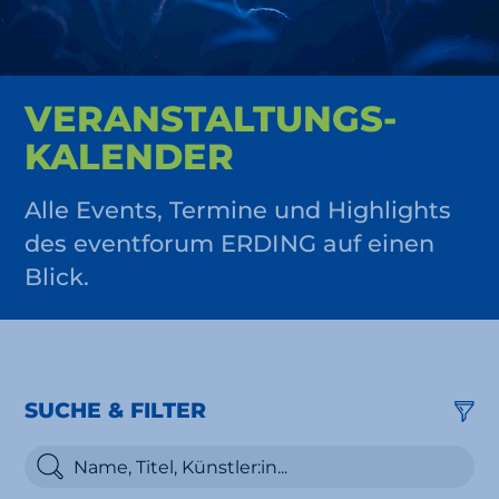
VERAN­STALTUNGS­
KALENDER
Alle Events, Termine und Highlights
des eventforum ERDING auf einen
Blick.
SUCHE & FILTER