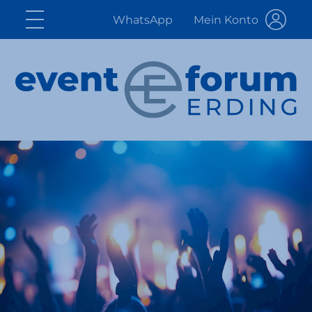
WhatsApp
Mein Konto