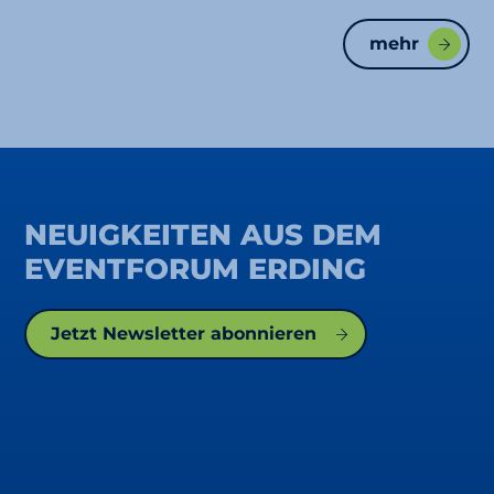
mehr
NEUIGKEITEN AUS DEM
EVENTFORUM ERDING
Jetzt Newsletter abonnieren