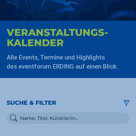
VERAN­STALTUNGS­
KALENDER
Alle Events, Termine und Highlights
des eventforum ERDING auf einen Blick.
SUCHE & FILTER