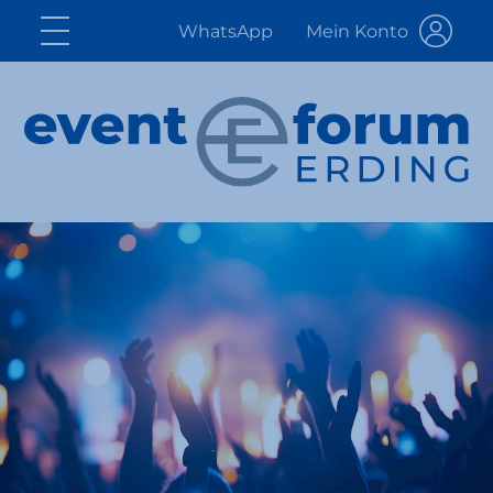
WhatsApp
Mein Konto