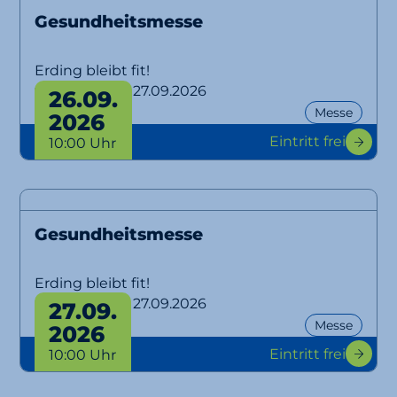
Gesundheitsmesse
Erding bleibt fit!
von 26.09. bis 27.09.2026
26.09.
Messe
2026
Eintritt frei
10:00 Uhr
Gesundheitsmesse
Erding bleibt fit!
von 26.09. bis 27.09.2026
27.09.
Messe
2026
Eintritt frei
10:00 Uhr