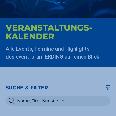
VERAN­STALTUNGS­
KALENDER
Alle Events, Termine und Highlights
des eventforum ERDING auf einen Blick.
SUCHE & FILTER