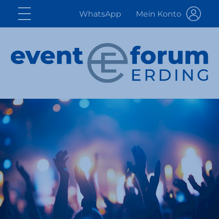
WhatsApp
Mein Konto