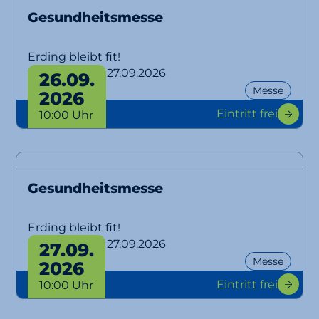
Gesundheitsmesse
Erding bleibt fit!
von 26.09. bis 27.09.2026
26.09.
Messe
2026
Eintritt frei
10:00 Uhr
Gesundheitsmesse
Erding bleibt fit!
von 26.09. bis 27.09.2026
27.09.
Messe
2026
Eintritt frei
10:00 Uhr