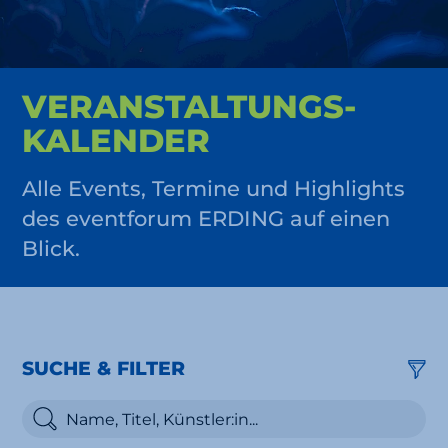
VERAN­STALTUNGS­
KALENDER
Alle Events, Termine und Highlights
des eventforum ERDING auf einen
Blick.
SUCHE & FILTER