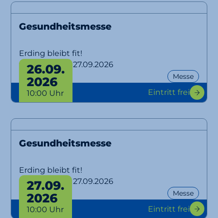
Gesundheitsmesse
Erding bleibt fit!
von 26.09. bis 27.09.2026
26.09.
Messe
2026
Eintritt frei
10:00 Uhr
Gesundheitsmesse
Erding bleibt fit!
von 26.09. bis 27.09.2026
27.09.
Messe
2026
Eintritt frei
10:00 Uhr