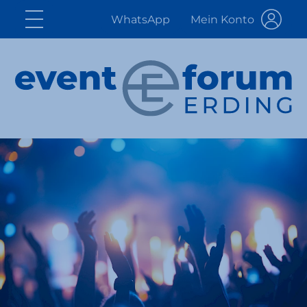
WhatsApp
Mein Konto