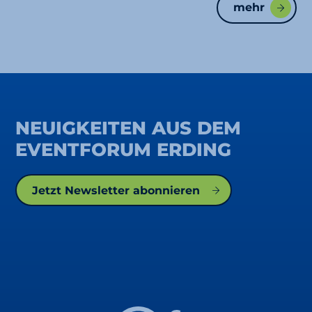
mehr
NEUIGKEITEN AUS DEM
EVENTFORUM ERDING
Jetzt Newsletter abonnieren