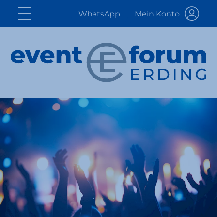
WhatsApp
Mein Konto