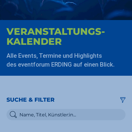
VERAN­STALTUNGS­
KALENDER
Alle Events, Termine und Highlights
des eventforum ERDING auf einen Blick.
SUCHE & FILTER