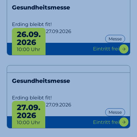
Gesundheitsmesse
Erding bleibt fit!
von 26.09. bis 27.09.2026
26.09.
Messe
2026
Eintritt frei
10:00 Uhr
Gesundheitsmesse
Erding bleibt fit!
von 26.09. bis 27.09.2026
27.09.
Messe
2026
Eintritt frei
10:00 Uhr