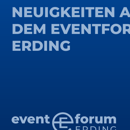
NEUIGKEITEN 
DEM EVENTFO
ERDING