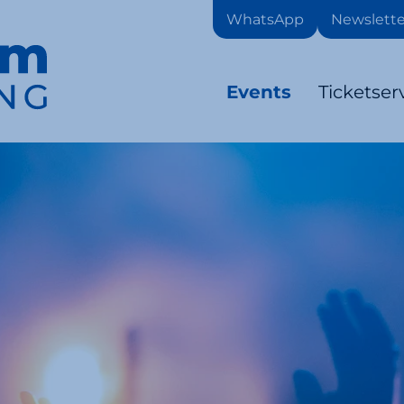
WhatsApp
Newslette
Events
Ticketser