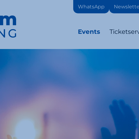
WhatsApp
Newslette
Events
Ticketser