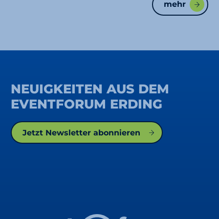
mehr
NEUIGKEITEN AUS DEM
EVENTFORUM ERDING
Jetzt Newsletter abonnieren