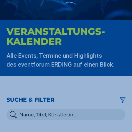
VERAN­STALTUNGS­
KALENDER
Alle Events, Termine und Highlights
des eventforum ERDING auf einen Blick.
SUCHE & FILTER