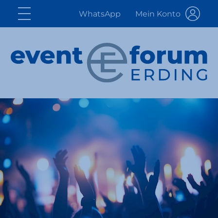
WhatsApp
Mein Konto