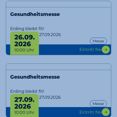
Gesundheitsmesse
Erding bleibt fit!
von 26.09. bis 27.09.2026
26.09.
Messe
2026
Eintritt frei
10:00 Uhr
Gesundheitsmesse
Erding bleibt fit!
von 26.09. bis 27.09.2026
27.09.
Messe
2026
Eintritt frei
10:00 Uhr