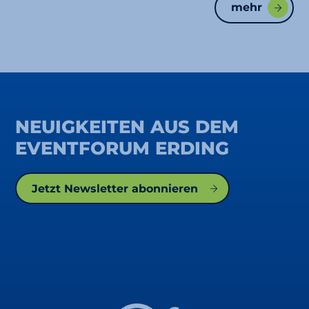
mehr
NEUIGKEITEN AUS DEM
EVENTFORUM ERDING
Jetzt Newsletter abonnieren