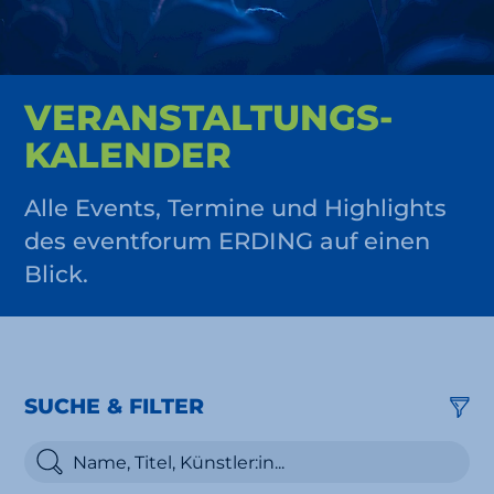
VERAN­STALTUNGS­
KALENDER
Alle Events, Termine und Highlights
des eventforum ERDING auf einen
Blick.
SUCHE & FILTER