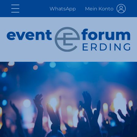
WhatsApp
Mein Konto