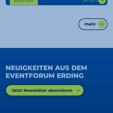
ab 28 €
20:00 Uhr
mehr
NEUIGKEITEN AUS DEM
EVENTFORUM ERDING
Jetzt Newsletter abonnieren