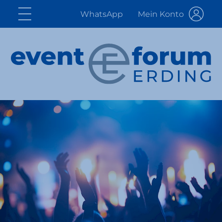
WhatsApp
Mein Konto