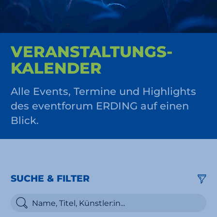
VERAN­STALTUNGS­
KALENDER
Alle Events, Termine und Highlights
des eventforum ERDING auf einen
Blick.
SUCHE & FILTER