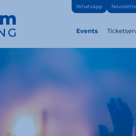
WhatsApp
Newslette
Events
Ticketser