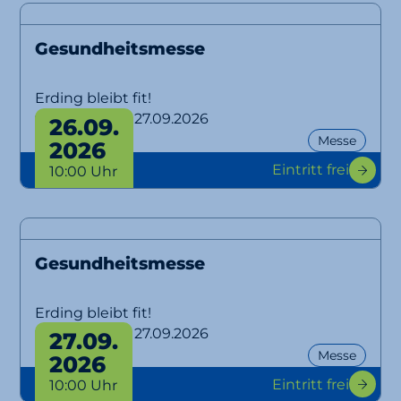
Gesundheitsmesse
Erding bleibt fit!
von 26.09. bis 27.09.2026
26.09.
Messe
2026
Eintritt frei
10:00 Uhr
Gesundheitsmesse
Erding bleibt fit!
von 26.09. bis 27.09.2026
27.09.
Messe
2026
Eintritt frei
10:00 Uhr