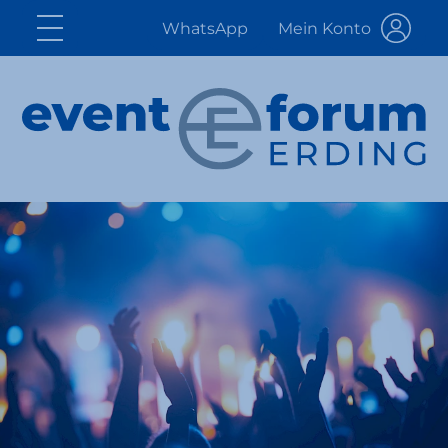
WhatsApp
Mein Konto