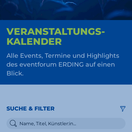
VERAN­STALTUNGS­
KALENDER
Alle Events, Termine und Highlights
des eventforum ERDING auf einen
Blick.
SUCHE & FILTER