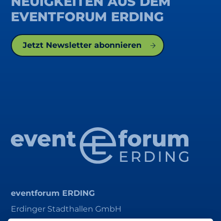
NEUIGKEITEN AUS DEM
EVENTFORUM ERDING
Jetzt Newsletter abonnieren
eventforum ERDING
Erdinger Stadthallen GmbH