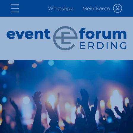
WhatsApp
Mein Konto