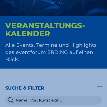
VERAN­STALTUNGS­
KALENDER
Alle Events, Termine und Highlights
des eventforum ERDING auf einen
Blick.
SUCHE & FILTER