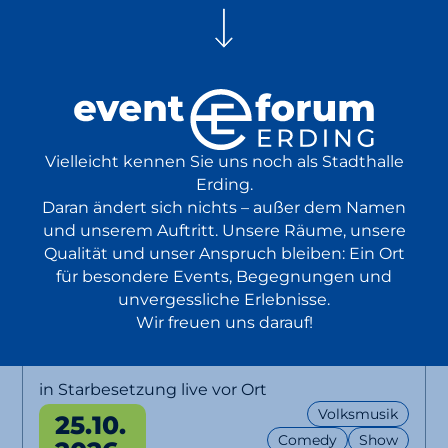
Vielleicht kennen Sie uns noch als Stadthalle
Erding.
Daran ändert sich nichts – außer dem Namen
und unserem Auftritt. Unsere Räume, unsere
Qualität und unser Anspruch bleiben: Ein Ort
für besondere Events, Begegnungen und
unvergessliche Erlebnisse.
Wir freuen uns darauf!
BR Brettl-Spitzen LIVE
in Starbesetzung live vor Ort
Volksmusik
25.10.
Comedy
Show